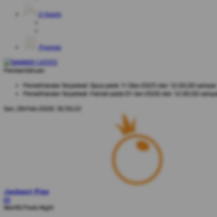
E-Sports
Promosi
Pemberitahuan
Pemeliharaan Terjadwal: Opus pada 11-Des-2025 dari 12.00.00 sampai 
Pemeliharaan Terjadwal: Fairbet pada 01-Jan-2026 dari 12.00.00 sampa
Sen, 09-Feb-2026 18.59.22
Jackpot
Play
IDR
Nex4D Pools Night