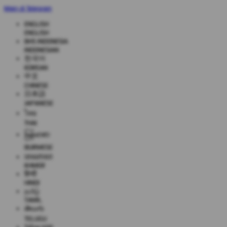
Main di Telegram
ENGLISH
ENGLISH
BHS INDONESIA
INDONESIAN
한국어
KOREAN
中文
CHINESE
日本語
JAPANESE
ไทย
THAI
မြန်မာစာ
BURMESE
ខេមរភាសា
KHMER
हिन्दी
HINDI
தமிழ்
TAMIL
తెలుగు
TELUGU