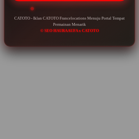
CATOTO - Iklan CATOTO Francelocations Menuju Portal Tempat
Permainan Menarik
© SEO HAURAAUFA x CATOTO