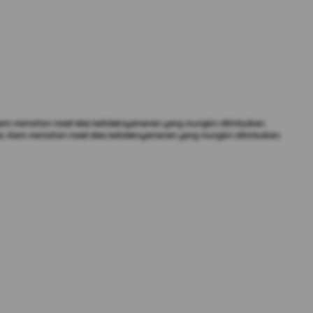
 Kami memohon maaf atas ketidaknyamanan yang mungkin ditimbulkan.
dia. Kami memohon maaf atas ketidaknyamanan yang mungkin ditimbulkan.