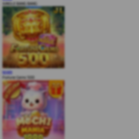
JUNGLE BANG BANG
MAIN
Fortune Gems 500