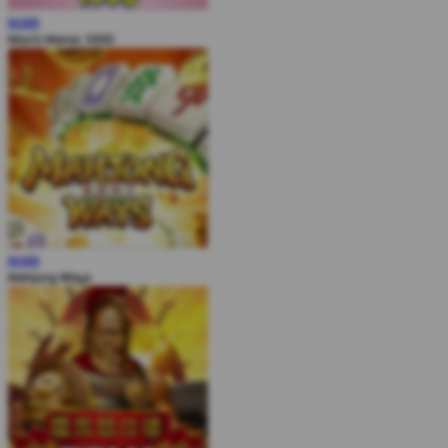
MAIN
Mochi Mania 1000
MAIN
Mahjong Ways