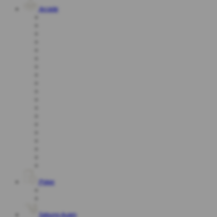
Arcade
Poker
Sabung Ayam