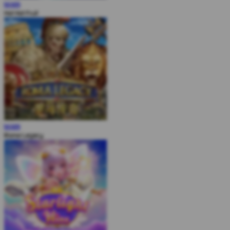
MAIN
Hot Hot Fruit
MAIN
Roma Legacy