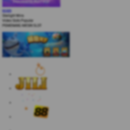
MAIN
Starlight Wins
Video Slots Popular
PEMENANG MESIN SLOT