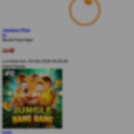
Jackpot
Play
IDR
Nex4D Pools Night
Live Draw Jum, 20-Feb-2026 00.00.00
Game Populer
MAIN