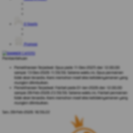
E-Sports
Promosi
Pemberitahuan
Pemeliharaan Terjadwal: Opus pada 11-Des-2025 dari 12.00.00
sampai 13-Des-2026 11.59.59. Selama waktu ini, Opus permainan
tidak akan tersedia. Kami memohon maaf atas ketidaknyamanan yang
mungkin ditimbulkan.
Pemeliharaan Terjadwal: Fairbet pada 01-Jan-2026 dari 12.00.00
sampai 28-Feb-2026 23.59.59. Selama waktu ini, Fairbet permainan
tidak akan tersedia. Kami memohon maaf atas ketidaknyamanan yang
mungkin ditimbulkan.
Sen, 09-Feb-2026 18.59.22