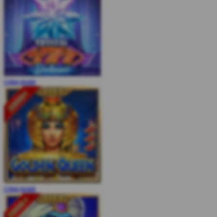
COBA
MAIN
COBA
MAIN