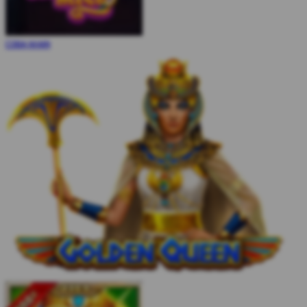
COBA
MAIN