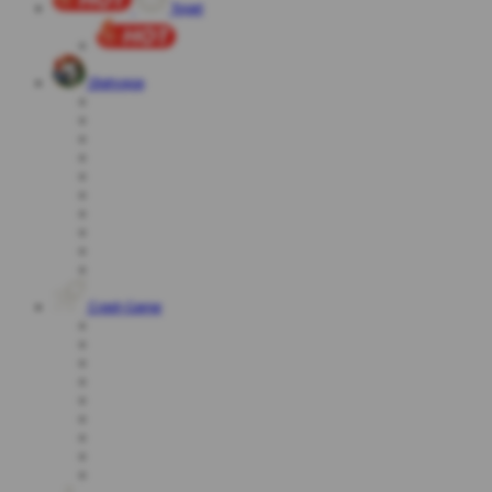
Togel
Olahraga
Crash Game