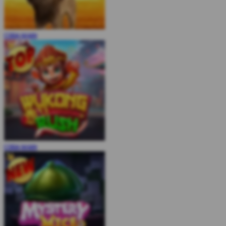
COBA
MAIN
COBA
MAIN